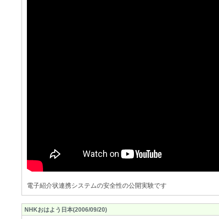
電子紹介状連携システムの安全性の公開実験です
NHKおはよう日本(2006/09/20)