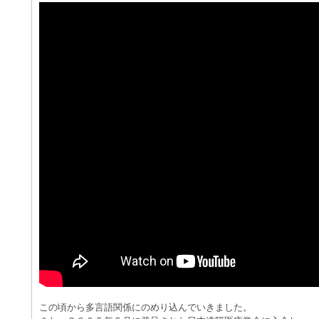
この頃から多言語関係にのめり込んでいきました。