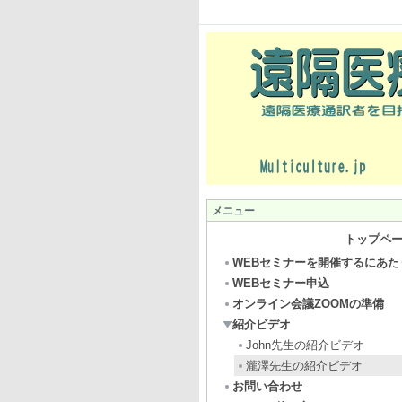
メニュー
トップペ
WEBセミナーを開催するにあた
WEBセミナー申込
オンライン会議ZOOMの準備
紹介ビデオ
John先生の紹介ビデオ
瀧澤先生の紹介ビデオ
お問い合わせ