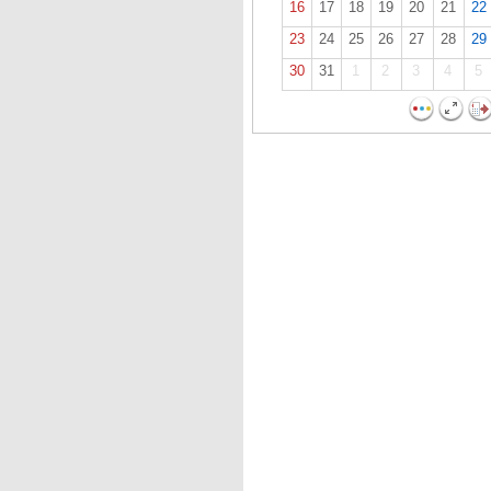
16
17
18
19
20
21
22
23
24
25
26
27
28
29
30
31
1
2
3
4
5