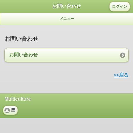
お問い合わせ
ログイン
メニュー
お問い合わせ
お問い合わせ
<<戻る
Multiculture