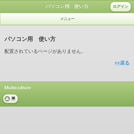
パソコン用 使い方
ログイン
メニュー
パソコン用 使い方
配置されているページがありません。
<<戻る
Multiculture